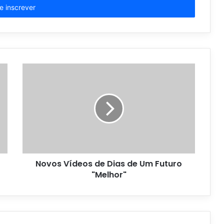
Novos Vídeos de Dias de Um Futuro
"Melhor"