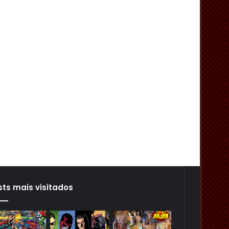
sts mais visitados