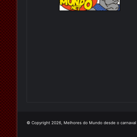
© Copyright 2026, Melhores do Mundo desde o carnava