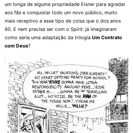
um longa de alguma propriedade Eisner para agradar
aos fãs e conquistar todo um novo público, muito
mais receptivo a esse tipo de coisa que o dos anos
80. E nem precisa ser com o Spirit: já imaginaram
como seria uma adaptação da trilogia
Um Contrato
com Deus
?