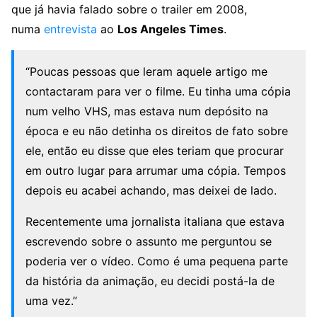
que já havia falado sobre o trailer em 2008,
numa
entrevista
ao
Los Angeles Times
.
“Poucas pessoas que leram aquele artigo me
contactaram para ver o filme. Eu tinha uma cópia
num velho VHS, mas estava num depósito na
época e eu não detinha os direitos de fato sobre
ele, então eu disse que eles teriam que procurar
em outro lugar para arrumar uma cópia. Tempos
depois eu acabei achando, mas deixei de lado.
Recentemente uma jornalista italiana que estava
escrevendo sobre o assunto me perguntou se
poderia ver o vídeo. Como é uma pequena parte
da história da animação, eu decidi postá-la de
uma vez.”