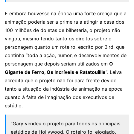
E embora houvesse na época uma forte crença que a
animação poderia ser a primeira a atingir a casa dos
100 milhões de doletas de bilheteria, o projeto não
vingou, mesmo tendo tanto os direitos sobre o
personagem quanto um roteiro, escrito por Bird, que
continha “toda a ação, humor, e desenvolvimentos de
personagem que depois seriam utilizados em
O
Gigante de Ferro, Os Incríveis e Ratatouillle
“. Leiva
acredita que o projeto não foi para frente devido
tanto a situação da indústria de animação na época
quanto à falta de imaginação dos executivos de
estúdio.
“Gary vendeu o projeto para todos os principais
estúdios de Hollywood. O roteiro foi elogiado,