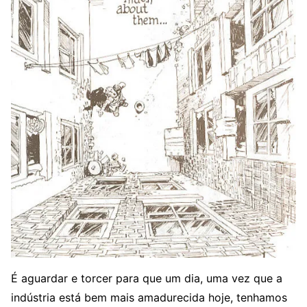
É aguardar e torcer para que um dia, uma vez que a
indústria está bem mais amadurecida hoje, tenhamos