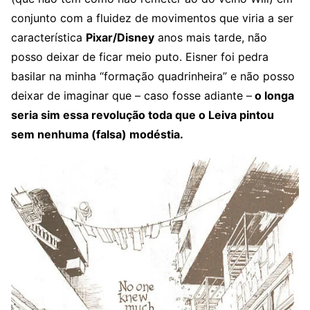
conjunto com a fluidez de movimentos que viria a ser
característica
Pixar/Disney
anos mais tarde, não
posso deixar de ficar meio puto. Eisner foi pedra
basilar na minha “formação quadrinheira” e não posso
deixar de imaginar que – caso fosse adiante –
o longa
seria sim essa revolução toda que o Leiva pintou
sem nenhuma (falsa) modéstia.