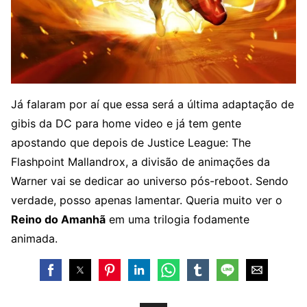
Já falaram por aí que essa será a última adaptação de
gibis da DC para home video e já tem gente
apostando que depois de Justice League: The
Flashpoint Mallandrox, a divisão de animações da
Warner vai se dedicar ao universo pós-reboot. Sendo
verdade, posso apenas lamentar. Queria muito ver o
Reino do Amanhã
em uma trilogia fodamente
animada.