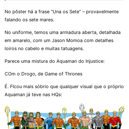
No pôster há a frase “Una os Sete” – provavelmente
falando os sete mares.
No uniforme, temos uma armadura aberta, detalhada
em amarelo, com um Jason Momoa com detalhes
loiros no cabelo e muitas tatuagens.
Parece uma mistura do Aquaman do Injustice:
COm o Drogo, de Game of Thrones
É. FIcou mais sóbrio que qualquer visual que o próprio
Aquaman já teve nas HQs: