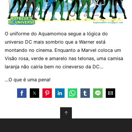
O uniforme do Aquamomoa segue a lógica do
universo DC mais sombrio que a Warner está
montando no cinema. Enquanto a Marvel coloca um
Visão rosa, verde e amarelo nas telonas, uma camisa
laranja não cairia bem no cineverso da DC…
…O que é uma pena!
↑