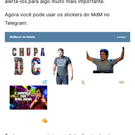
alertá-los para algo muito mais importante.
Agora você pode usar os stickers do MdM no
Telegram: