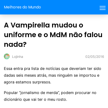
Melhores do Mundo
A Vampirella mudou o
uniforme e o MdM não falou
nada?
02/05/2016
Lojinha
Essa entra pra lista de notícias que deveriam ter sido
dadas seis meses atrás, mas ninguém se importou e
agora estamos surpresos.
Popular “jornalismo de merda”, podem procurar no
dicionário que vai ter o meu rosto.