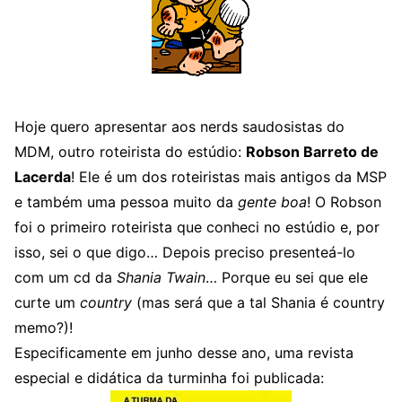
Hoje quero apresentar aos nerds saudosistas do
MDM, outro roteirista do estúdio:
Robson Barreto de
Lacerda
! Ele é um dos roteiristas mais antigos da MSP
e também uma pessoa muito da
gente boa
! O Robson
foi o primeiro roteirista que conheci no estúdio e, por
isso, sei o que digo… Depois preciso presenteá-lo
com um cd da
Shania Twain
… Porque eu sei que ele
curte um
country
(mas será que a tal Shania é country
memo?)!
Especificamente em junho desse ano, uma revista
especial e didática da turminha foi publicada: