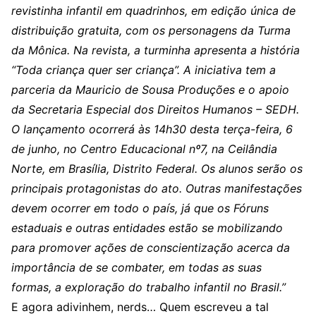
revistinha infantil em quadrinhos, em edição única de
distribuição gratuita, com os personagens da Turma
da Mônica. Na revista, a turminha apresenta a história
“Toda criança quer ser criança”. A iniciativa tem a
parceria da Mauricio de Sousa Produções e o apoio
da Secretaria Especial dos Direitos Humanos – SEDH.
O lançamento ocorrerá às 14h30 desta terça-feira, 6
de junho, no Centro Educacional nº7, na Ceilândia
Norte, em Brasília, Distrito Federal. Os alunos serão os
principais protagonistas do ato. Outras manifestações
devem ocorrer em todo o país, já que os Fóruns
estaduais e outras entidades estão se mobilizando
para promover ações de conscientização acerca da
importância de se combater, em todas as suas
formas, a exploração do trabalho infantil no Brasil.”
E agora adivinhem, nerds… Quem escreveu a tal