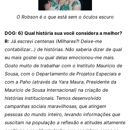
O Robson é o que está sem o óculos escuro
DOG: 6) Qual história sua você considera a melhor?
R:
Já escrevi centenas (Milhares?! Deixe-me
contabilizar…) de histórias. Não saberia dizer de qual
eu mais gostei ou qual delas emocionou-me mais.
Gosto muito de trabalhar com o Instituto Mauricio de
Sousa, com o Departamento de Projetos Especiais e
com a Paho (através da Yara Maura, Presidente da
Mauricio de Sousa Internacional) na criação de
histórias institucionais. Temos desenvolvido
campanhas sociais maravilhosas, que atingem
pessoas do mundo inteiro, levando informações que
suscitam na população a reflexão e atitudes altamente