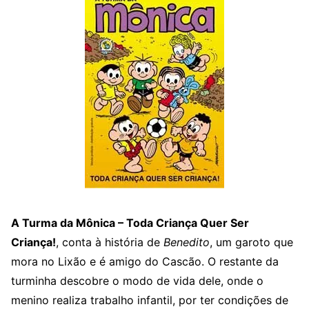
A Turma da Mônica – Toda Criança Quer Ser
Criança!
, conta à história de
Benedito
, um garoto que
mora no Lixão e é amigo do Cascão. O restante da
turminha descobre o modo de vida dele, onde o
menino realiza trabalho infantil, por ter condições de