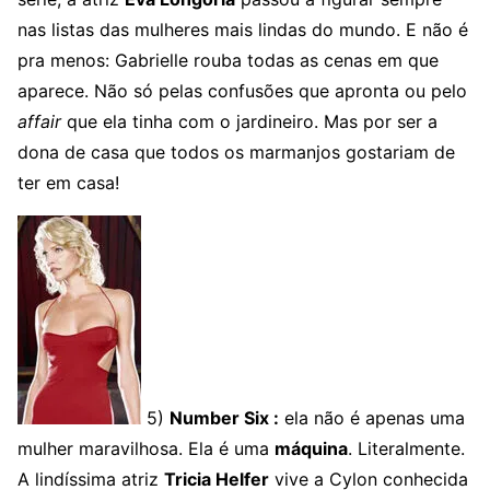
nas listas das mulheres mais lindas do mundo. E não é
pra menos: Gabrielle rouba todas as cenas em que
aparece. Não só pelas confusões que apronta ou pelo
affair
que ela tinha com o jardineiro. Mas por ser a
dona de casa que todos os marmanjos gostariam de
ter em casa!
5)
Number Six :
ela não é apenas uma
mulher maravilhosa. Ela é uma
máquina
. Literalmente.
A lindíssima atriz
Tricia Helfer
vive a Cylon conhecida