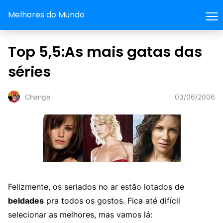
Melhores do Mundo
Top 5,5:As mais gatas das
séries
03/06/2006
Change
Felizmente, os seriados no ar estão lotados de
beldades
pra todos os gostos. Fica até difícil
selecionar as melhores, mas vamos lá: