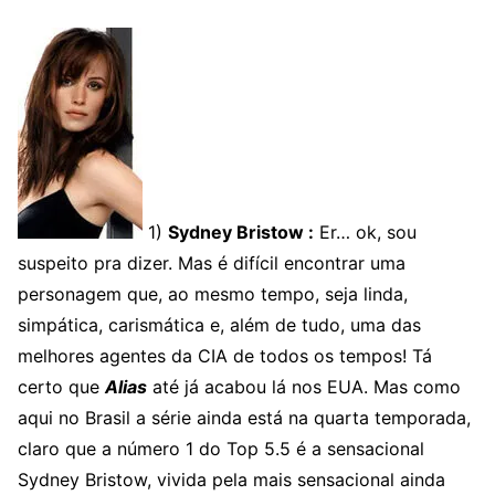
1)
Sydney Bristow :
Er… ok, sou
suspeito pra dizer. Mas é difícil encontrar uma
personagem que, ao mesmo tempo, seja linda,
simpática, carismática e, além de tudo, uma das
melhores agentes da CIA de todos os tempos! Tá
certo que
Alias
até já acabou lá nos EUA. Mas como
aqui no Brasil a série ainda está na quarta temporada,
claro que a número 1 do Top 5.5 é a sensacional
Sydney Bristow, vivida pela mais sensacional ainda