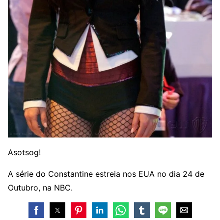
Asotsog!
A série do Constantine estreia nos EUA no dia 24 de
Outubro, na NBC.