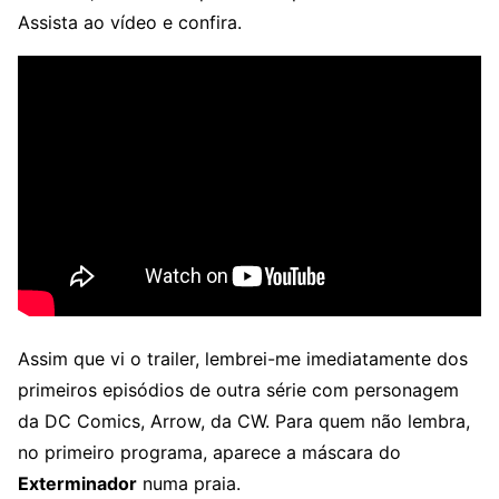
Assista ao vídeo e confira.
Assim que vi o trailer, lembrei-me imediatamente dos
primeiros episódios de outra série com personagem
da DC Comics, Arrow, da CW. Para quem não lembra,
no primeiro programa, aparece a máscara do
Exterminador
numa praia.