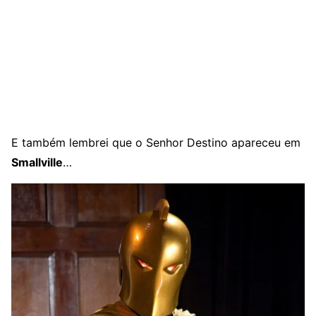
E também lembrei que o Senhor Destino apareceu em
Smallville
…