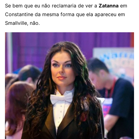
Se bem que eu não reclamaria de ver a
Zatanna
em
Constantine da mesma forma que ela apareceu em
Smallville, não.