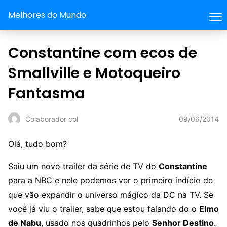
Melhores do Mundo
Constantine com ecos de
Smallville e Motoqueiro
Fantasma
09/06/2014
Colaborador col
Olá, tudo bom?
Saiu um novo trailer da série de TV do
Constantine
para a NBC e nele podemos ver o primeiro indício de
que vão expandir o universo mágico da DC na TV. Se
você já viu o trailer, sabe que estou falando do o
Elmo
de Nabu
, usado nos quadrinhos pelo
Senhor Destino
.