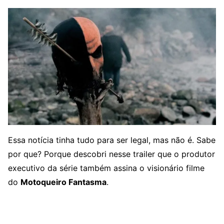
Essa notícia tinha tudo para ser legal, mas não é. Sabe
por que? Porque descobri nesse trailer que o produtor
executivo da série também assina o visionário filme
do
Motoqueiro Fantasma
.