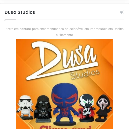
Dusa Studios
Entre em contato para encomendar seu colecionável em Impressões em Resina
e Filamento