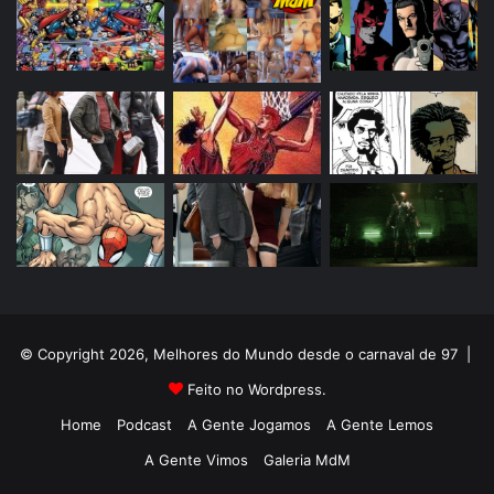
© Copyright 2026, Melhores do Mundo desde o carnaval de 97 |
Feito no Wordpress.
Home
Podcast
A Gente Jogamos
A Gente Lemos
A Gente Vimos
Galeria MdM