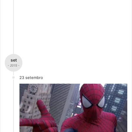
set
- 2015 -
23 setembro