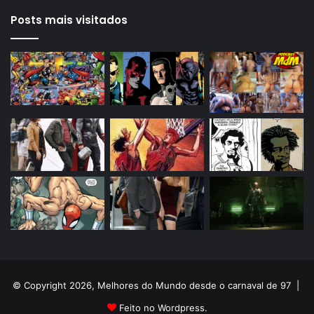
Posts mais visitados
© Copyright 2026, Melhores do Mundo desde o carnaval de 97 |
Feito no Wordpress.