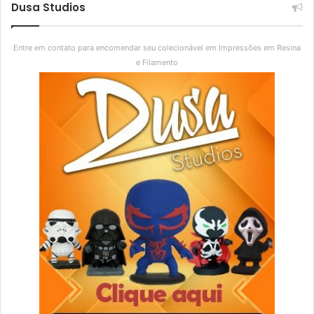
Dusa Studios
Entre em contato para encomendar seu colecionável em Impressões em Resina
e Filamento