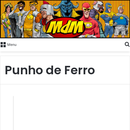
Menu
Punho de Ferro