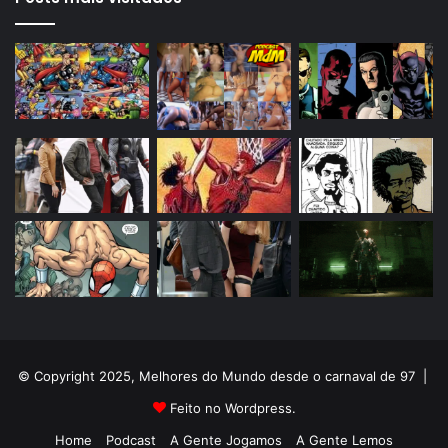
© Copyright 2025, Melhores do Mundo desde o carnaval de 97 |
Feito no Wordpress.
Home
Podcast
A Gente Jogamos
A Gente Lemos