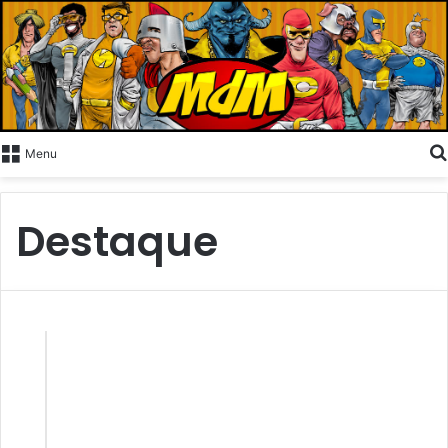
Menu
Destaque