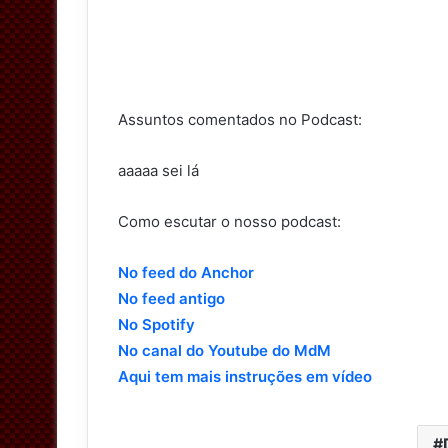
Assuntos comentados no Podcast:
aaaaa sei lá
Como escutar o nosso podcast:
No feed do Anchor
No feed antigo
No Spotify
No canal do Youtube do MdM
Aqui tem mais instruções em vídeo