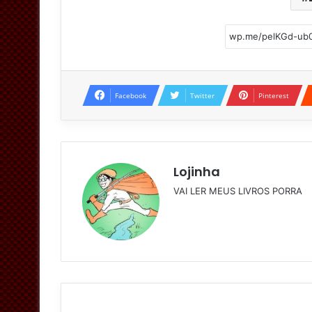
Facebook
Twitter
Pinterest
Lojinha
VAI LER MEUS LIVROS PORRA