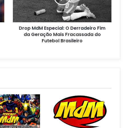
Drop MdM Especial: O Derradeiro Fim
da Geração Mais Fracassada do
Futebol Brasileiro