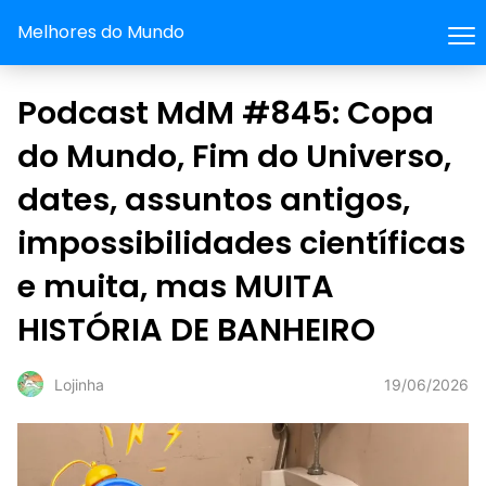
Melhores do Mundo
Podcast MdM #845: Copa
do Mundo, Fim do Universo,
dates, assuntos antigos,
impossibilidades científicas
e muita, mas MUITA
HISTÓRIA DE BANHEIRO
19/06/2026
Lojinha