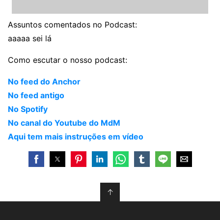
Assuntos comentados no Podcast:
aaaaa sei lá
Como escutar o nosso podcast:
No feed do Anchor
No feed antigo
No Spotify
No canal do Youtube do MdM
Aqui tem mais instruções em vídeo
↑