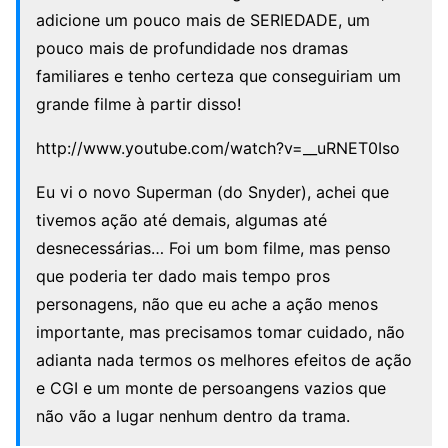
adicione um pouco mais de SERIEDADE, um
pouco mais de profundidade nos dramas
familiares e tenho certeza que conseguiriam um
grande filme à partir disso!
http://www.youtube.com/watch?v=__uRNET0Iso
Eu vi o novo Superman (do Snyder), achei que
tivemos ação até demais, algumas até
desnecessárias… Foi um bom filme, mas penso
que poderia ter dado mais tempo pros
personagens, não que eu ache a ação menos
importante, mas precisamos tomar cuidado, não
adianta nada termos os melhores efeitos de ação
e CGI e um monte de persoangens vazios que
não vão a lugar nenhum dentro da trama.