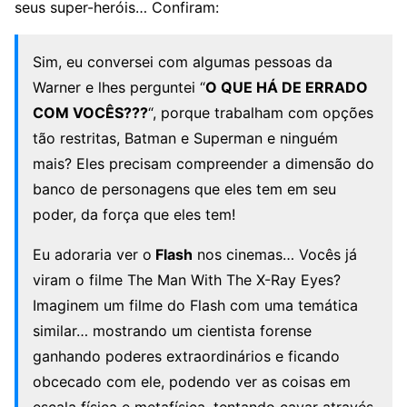
seus super-heróis… Confiram:
Sim, eu conversei com algumas pessoas da
Warner e lhes perguntei “
O QUE HÁ DE ERRADO
COM VOCÊS???
“, porque trabalham com opções
tão restritas, Batman e Superman e ninguém
mais? Eles precisam compreender a dimensão do
banco de personagens que eles tem em seu
poder, da força que eles tem!
Eu adoraria ver o
Flash
nos cinemas… Vocês já
viram o filme The Man With The X-Ray Eyes?
Imaginem um filme do Flash com uma temática
similar… mostrando um cientista forense
ganhando poderes extraordinários e ficando
obcecado com ele, podendo ver as coisas em