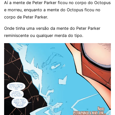
Aí a mente de Peter Parker ficou no corpo do Octopus
e morreu, enquanto a mente do Octopus ficou no
corpo de Peter Parker.
Onde tinha uma versão da mente do Peter Parker
reminiscente ou qualquer merda do tipo.