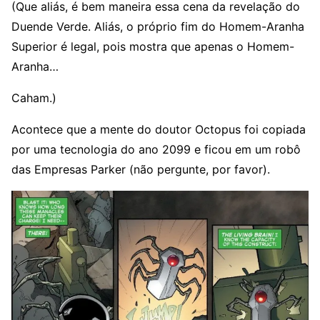
(Que aliás, é bem maneira essa cena da revelação do
Duende Verde. Aliás, o próprio fim do Homem-Aranha
Superior é legal, pois mostra que apenas o Homem-
Aranha…
Caham.)
Acontece que a mente do doutor Octopus foi copiada
por uma tecnologia do ano 2099 e ficou em um robô
das Empresas Parker (não pergunte, por favor).