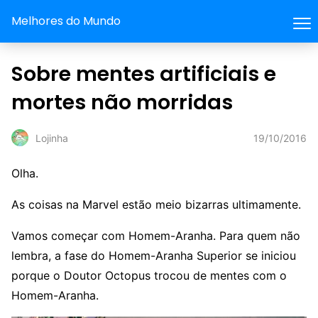
Melhores do Mundo
Sobre mentes artificiais e
mortes não morridas
19/10/2016
Lojinha
Olha.
As coisas na Marvel estão meio bizarras ultimamente.
Vamos começar com Homem-Aranha. Para quem não
lembra, a fase do Homem-Aranha Superior se iniciou
porque o Doutor Octopus trocou de mentes com o
Homem-Aranha.