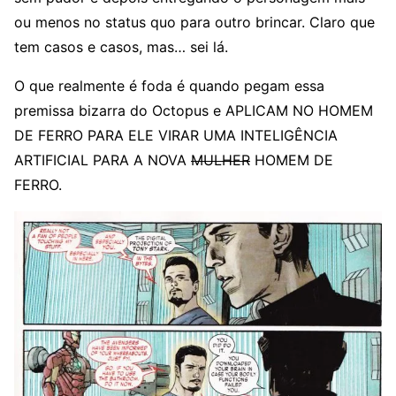
ou menos no status quo para outro brincar. Claro que
tem casos e casos, mas… sei lá.
O que realmente é foda é quando pegam essa
premissa bizarra do Octopus e APLICAM NO HOMEM
DE FERRO PARA ELE VIRAR UMA INTELIGÊNCIA
ARTIFICIAL PARA A NOVA
MULHER
HOMEM DE
FERRO.