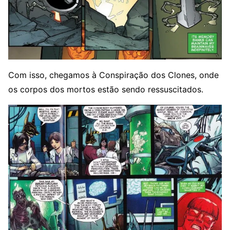
Com isso, chegamos à Conspiração dos Clones, onde
os corpos dos mortos estão sendo ressuscitados.