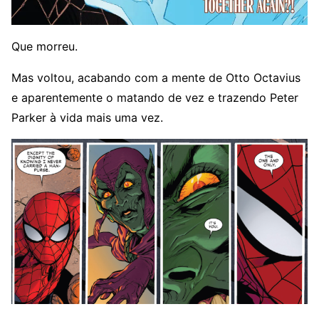
Que morreu.
Mas voltou, acabando com a mente de Otto Octavius
e aparentemente o matando de vez e trazendo Peter
Parker à vida mais uma vez.