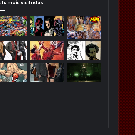
sts mais visitados