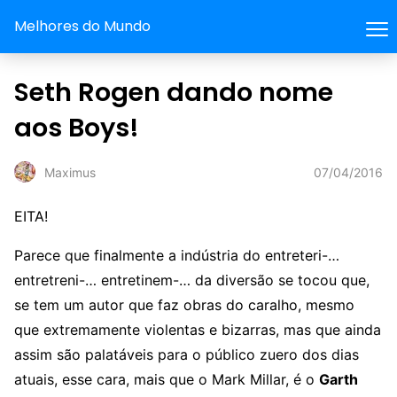
Melhores do Mundo
Seth Rogen dando nome
aos Boys!
07/04/2016
Maximus
EITA!
Parece que finalmente a indústria do entreteri-…
entretreni-… entretinem-… da diversão se tocou que,
se tem um autor que faz obras do caralho, mesmo
que extremamente violentas e bizarras, mas que ainda
assim são palatáveis para o público zuero dos dias
atuais, esse cara, mais que o Mark Millar, é o
Garth