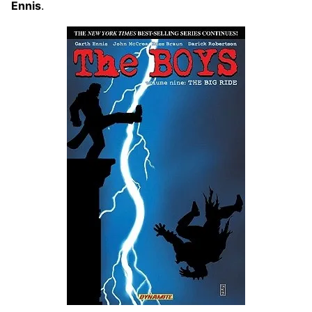
Ennis
.