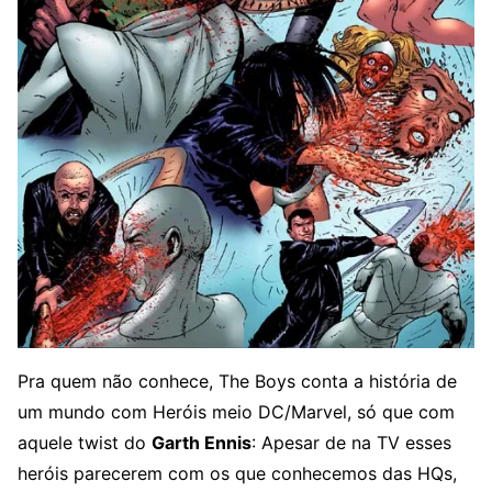
Pra quem não conhece, The Boys conta a história de
um mundo com Heróis meio DC/Marvel, só que com
aquele twist do
Garth Ennis
: Apesar de na TV esses
heróis parecerem com os que conhecemos das HQs,