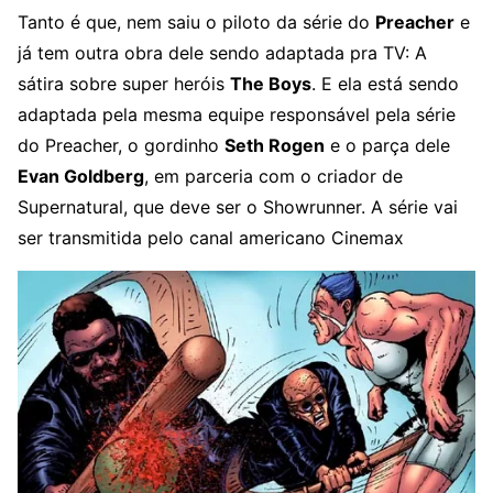
Tanto é que, nem saiu o piloto da série do
Preacher
e
já tem outra obra dele sendo adaptada pra TV: A
sátira sobre super heróis
The Boys
. E ela está sendo
adaptada pela mesma equipe responsável pela série
do Preacher, o gordinho
Seth Rogen
e o parça dele
Evan Goldberg
, em parceria com o criador de
Supernatural, que deve ser o Showrunner. A série vai
ser transmitida pelo canal americano Cinemax