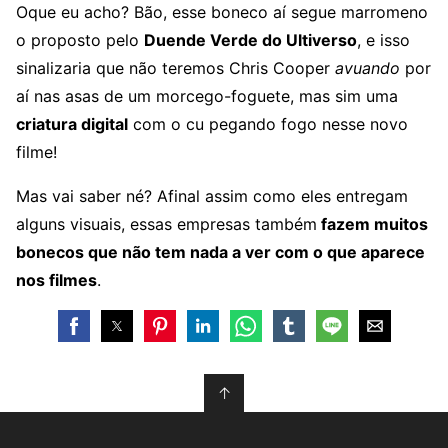
Oque eu acho? Bão, esse boneco aí segue marromeno
o proposto pelo
Duende Verde do Ultiverso
, e isso
sinalizaria que não teremos Chris Cooper
avuando
por
aí nas asas de um morcego-foguete, mas sim uma
criatura digital
com o cu pegando fogo nesse novo
filme!
Mas vai saber né? Afinal assim como eles entregam
alguns visuais, essas empresas também
fazem muitos
bonecos que não tem nada a ver com o que aparece
nos filmes
.
↑