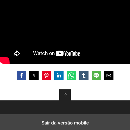
↑
Sair da versão mobile