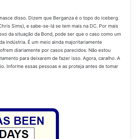
 nasce disso. Dizem que Berganza é o topo do iceberg.
hris Sims), e sabe-se-lá se tem mais na DC. Por mais
onexo da situação da Bond, pode ser que o caso como um
da indústria. É um meio ainda majoritariamente
ofrem diariamente por casos parecidos. Não estou
amento para deixarem de fazer isso. Agora, caralho. A
io. Informe essas pessoas e as proteja antes de tomar