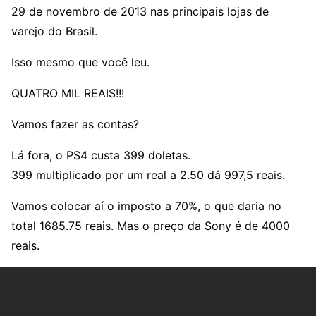
29 de novembro de 2013 nas principais lojas de
varejo do Brasil.
Isso mesmo que você leu.
QUATRO MIL REAIS!!!
Vamos fazer as contas?
Lá fora, o PS4 custa 399 doletas.
399 multiplicado por um real a 2.50 dá 997,5 reais.
Vamos colocar aí o imposto a 70%, o que daria no
total 1685.75 reais. Mas o preço da Sony é de 4000
reais.