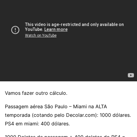
Vamos fazer outro cálculo.
Passagem aérea São Paulo – Miami na ALTA
temporada (cotando pelo Decolar.com): 1000 dólares.
PS4 em miami: 400 dólares.