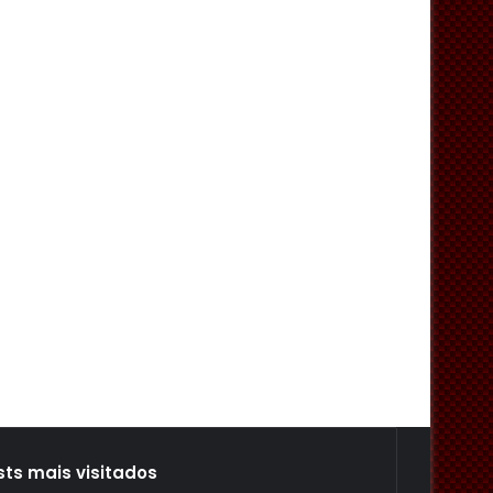
sts mais visitados