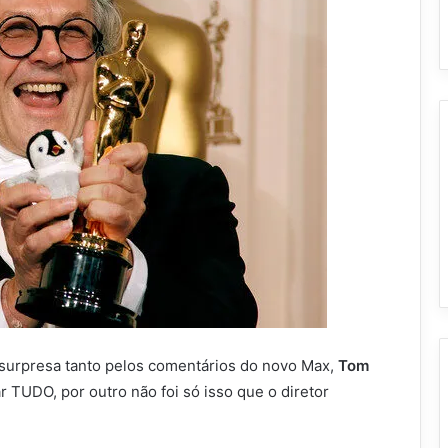
 surpresa tanto pelos comentários do novo Max,
Tom
ar TUDO, por outro não foi só isso que o diretor