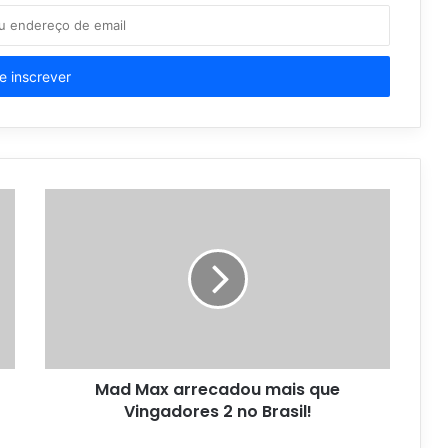
Mad Max arrecadou mais que
Vingadores 2 no Brasil!