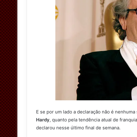
E se por um lado a declaração não é nenhuma
Hardy
, quanto pela tendência atual de franqui
declarou nesse último final de semana.