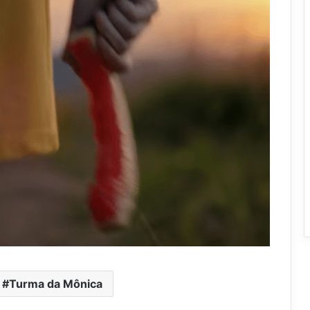
Turma da Mônica