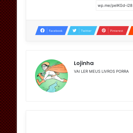
Facebook
Twitter
Pinterest
Lojinha
VAI LER MEUS LIVROS PORRA