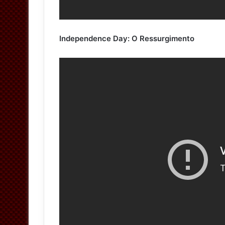
Independence Day: O Ressurgimento