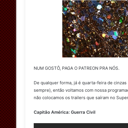
NUM GOSTÔ, PAGA O PATREON PRA NÓS.
De qualquer forma, já é quarta-feira de cinzas
sempre), então voltamos com nossa programaç
não colocamos os trailers que saíram no Super
Capitão América: Guerra Civil