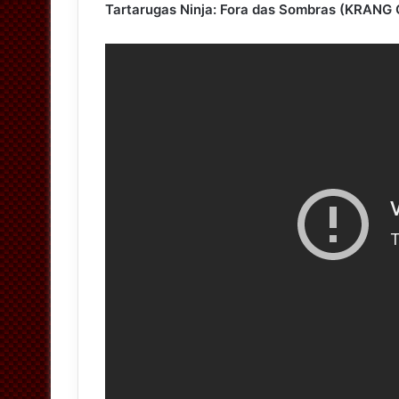
Tartarugas Ninja: Fora das Sombras (KRA