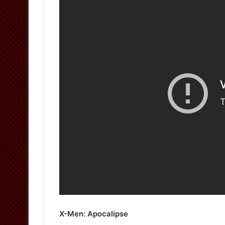
X-Men: Apocalipse