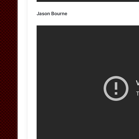
Jason Bourne