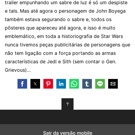
trailer empunhando um sabre de luz é só um despiste
e tals. Mas até agora o personagem de John Boyega
também estava segurando o sabre e, todos os
pôsteres que apareceu até agora, e isso é muito
emblemático, em toda a historiografia de Star Wars
nunca tivemos peças publicitárias de personagens que
não tem ligação com a força portando as armas
características de Jedi e Sith (sem contar o Gen.
Grievous)…
↑
Sair da versão mobile