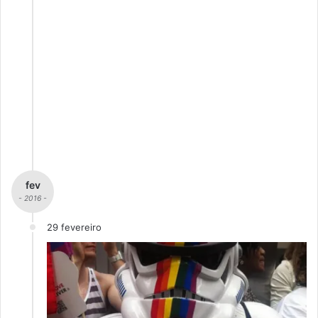
fev
- 2016 -
29 fevereiro