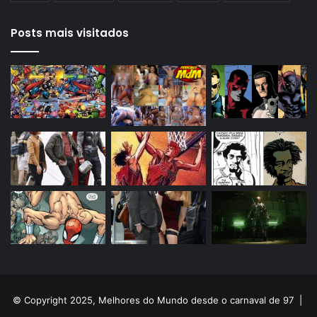
Posts mais visitados
© Copyright 2025, Melhores do Mundo desde o carnaval de 97 |