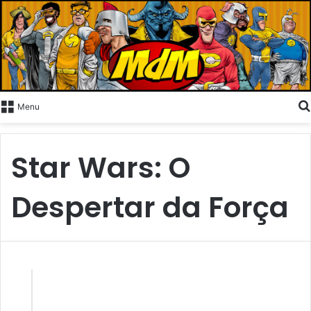
Menu
Star Wars: O
Despertar da Força