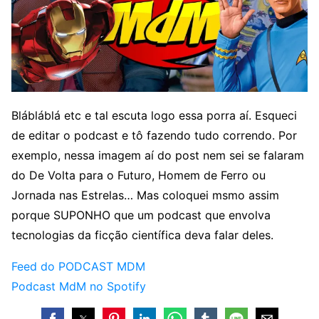
Blábláblá etc e tal escuta logo essa porra aí. Esqueci
de editar o podcast e tô fazendo tudo correndo. Por
exemplo, nessa imagem aí do post nem sei se falaram
do De Volta para o Futuro, Homem de Ferro ou
Jornada nas Estrelas… Mas coloquei msmo assim
porque SUPONHO que um podcast que envolva
tecnologias da ficção científica deva falar deles.
Feed do PODCAST MDM
Podcast MdM no Spotify