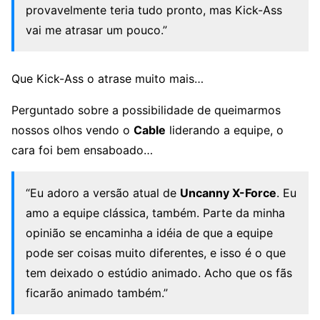
provavelmente teria tudo pronto, mas Kick-Ass
vai me atrasar um pouco.”
Que Kick-Ass o atrase muito mais…
Perguntado sobre a possibilidade de queimarmos
nossos olhos vendo o
Cable
liderando a equipe, o
cara foi bem ensaboado…
“Eu adoro a versão atual de
Uncanny X-Force
. Eu
amo a equipe clássica, também. Parte da minha
opinião se encaminha a idéia de que a equipe
pode ser coisas muito diferentes, e isso é o que
tem deixado o estúdio animado. Acho que os fãs
ficarão animado também.”