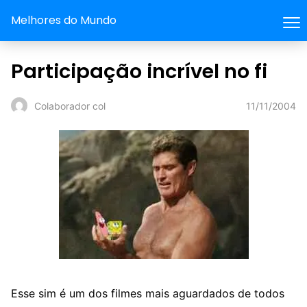
Melhores do Mundo
Participação incrível no fi
11/11/2004
Colaborador col
Esse sim é um dos filmes mais aguardados de todos