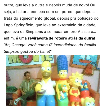
outra, que leva a outra e depois muda de novo! Ou
seja, a história começa com um porco, que depois
trata do aquecimento global, depois pra poluição do
Lago Springfield, que leva ao extermínio da cidade,
que leva os Simpsons a se mudarem pro Alasca e…
enfim, é uma
reviravolta de roteiro atrás da outra
!
“Ah, Change! Você como fã incondicional da família
Simpson gostou do filme?”