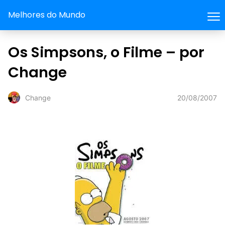
Melhores do Mundo
Os Simpsons, o Filme – por
Change
20/08/2007
Change