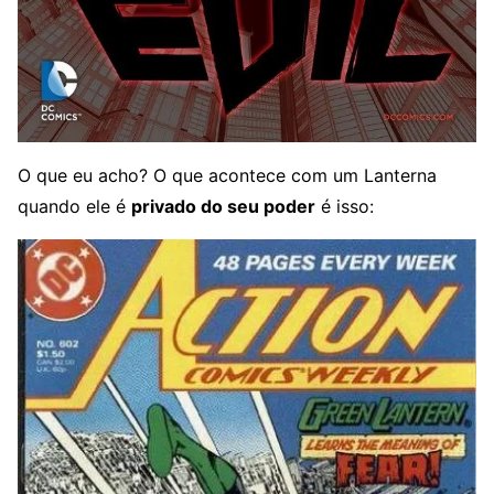
O que eu acho? O que acontece com um Lanterna
quando ele é
privado do seu poder
é isso: