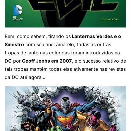
Bem, como sabem, tirando os
Lanternas Verdes e o
Sinestro
com seu anel amarelo, todas as outras
tropas de lanternas coloridas foram introduzidas na
DC por
Geoff Jonhs em 2007
, e o sucesso relativo de
tais tropas mantém todas elas ativamente nas revistas
da DC até agora…