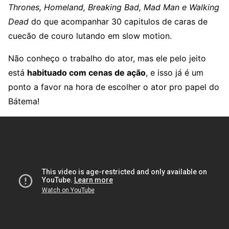
Thrones, Homeland, Breaking Bad, Mad Man e Walking
Dead
do que acompanhar 30 capitulos de caras de
cuecão de couro lutando em slow motion.
Não conheço o trabalho do ator, mas ele pelo jeito
está
habituado com cenas de ação
, e isso já é um
ponto a favor na hora de escolher o ator pro papel do
Bátema!