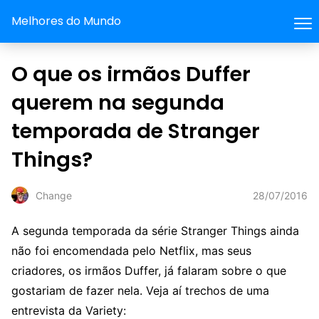
Melhores do Mundo
O que os irmãos Duffer
querem na segunda
temporada de Stranger
Things?
28/07/2016
Change
A segunda temporada da série Stranger Things ainda
não foi encomendada pelo Netflix, mas seus
criadores, os irmãos Duffer, já falaram sobre o que
gostariam de fazer nela. Veja aí trechos de uma
entrevista da Variety: