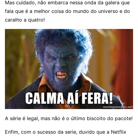
Mas cuidado, não embarca nessa onda da galera que
fala que é a melhor coisa do mundo do universo e do
caralho a quatro!
A série é legal, mas não é o último biscoito do pacote!
Enfim, com o sucesso da serie, duvido que a Netflix