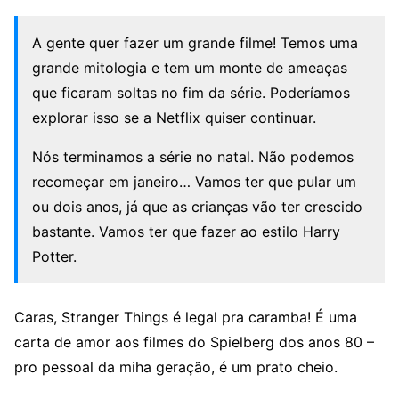
A gente quer fazer um grande filme! Temos uma
grande mitologia e tem um monte de ameaças
que ficaram soltas no fim da série. Poderíamos
explorar isso se a Netflix quiser continuar.
Nós terminamos a série no natal. Não podemos
recomeçar em janeiro… Vamos ter que pular um
ou dois anos, já que as crianças vão ter crescido
bastante. Vamos ter que fazer ao estilo Harry
Potter.
Caras, Stranger Things é legal pra caramba! É uma
carta de amor aos filmes do Spielberg dos anos 80 –
pro pessoal da miha geração, é um prato cheio.