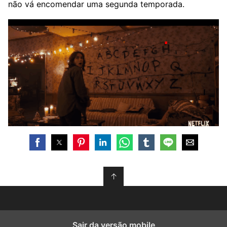
não vá encomendar uma segunda temporada.
↑
Sair da versão mobile