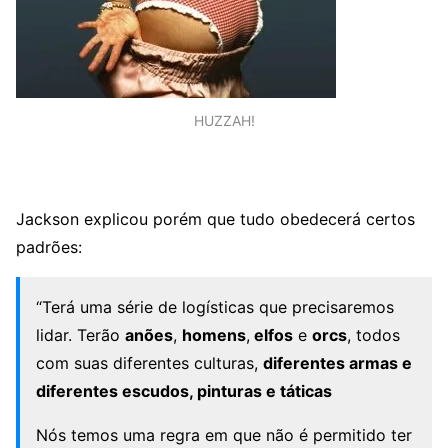
HUZZAH!
Jackson explicou porém que tudo obedecerá certos
padrões:
“Terá uma série de logísticas que precisaremos
lidar. Terão
anões
,
homens
,
elfos
e
orcs
, todos
com suas diferentes culturas,
diferentes armas e
diferentes escudos, pinturas e táticas
Nós temos uma regra em que não é permitido ter