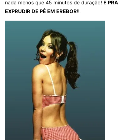
nada menos que 45 minutos de duração!
É PRA
EXPRUDIR DE PÉ EM EREBOR
!!!