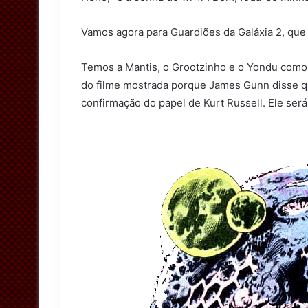
Vamos agora para Guardiões da Galáxia 2, que
Temos a Mantis, o Grootzinho e o Yondu como
do filme mostrada porque James Gunn disse qu
confirmação do papel de Kurt Russell. Ele se