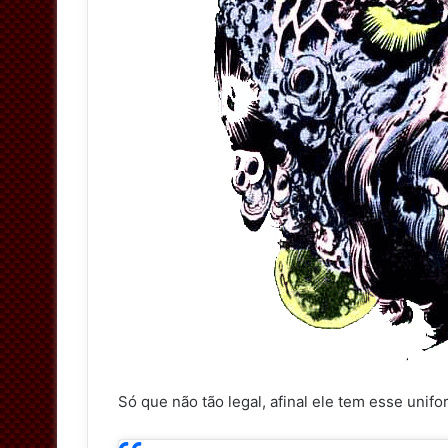
Só que não tão legal, afinal ele tem esse unifo