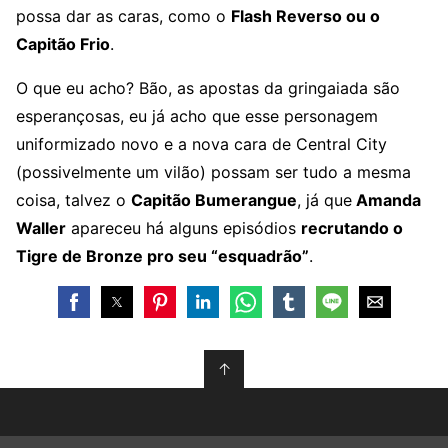
possa dar as caras, como o
Flash Reverso ou o
Capitão Frio
.
O que eu acho? Bão, as apostas da gringaiada são
esperançosas, eu já acho que esse personagem
uniformizado novo e a nova cara de Central City
(possivelmente um vilão) possam ser tudo a mesma
coisa, talvez o
Capitão Bumerangue
, já que
Amanda
Waller
apareceu há alguns episódios
recrutando o
Tigre de Bronze pro seu “esquadrão”
.
↑