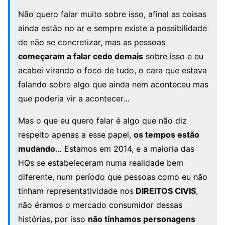
Não quero falar muito sobre isso, afinal as coisas
ainda estão no ar e sempre existe a possibilidade
de não se concretizar, mas as pessoas
começaram a falar cedo demais
sobre isso e eu
acabei virando o foco de tudo, o cara que estava
falando sobre algo que ainda nem aconteceu mas
que poderia vir a acontecer…
Mas o que eu quero falar é algo que não diz
respeito apenas a esse papel,
os tempos estão
mudando
… Estamos em 2014, e a maioria das
HQs se estabeleceram numa realidade bem
diferente, num período que pessoas como eu não
tinham representatividade nos
DIREITOS CIVIS
,
não éramos o mercado consumidor dessas
histórias, por isso
não tínhamos personagens