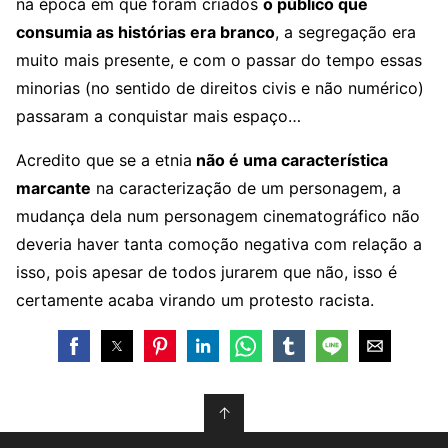
na época em que foram criados
o público que
consumia as histórias era branco
, a segregação era
muito mais presente, e com o passar do tempo essas
minorias (no sentido de direitos civis e não numérico)
passaram a conquistar mais espaço…
Acredito que se a etnia
não é uma característica
marcante
na caracterização de um personagem, a
mudança dela num personagem cinematográfico não
deveria haver tanta comoção negativa com relação a
isso, pois apesar de todos jurarem que não, isso é
certamente acaba virando um protesto racista.
↑