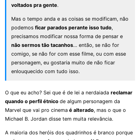
voltados pra gente
.
Mas o tempo anda e as coisas se modificam, não
podemos
ficar parados perante isso tudo
,
precisamos modificar nossa forma de pensar e
não sermos tão tacanhos
… então, se não for
comigo, se não for com esse filme, ou com esse
personagem, eu gostaria muito de não ficar
enlouquecido com tudo isso.
O que eu acho? Sei que é de lei a nerdaiada
reclamar
quando o perfil étnico
de algum personagem da
Marvel que vai pro cinema
é alterado
, mas o que o
Michael B. Jordan disse tem muita relevância.
A maioria dos heróis dos quadrinhos é branco porque