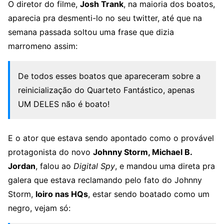
O diretor do filme,
Josh Trank
, na maioria dos boatos,
aparecia pra desmenti-lo no seu twitter, até que na
semana passada soltou uma frase que dizia
marromeno assim:
De todos esses boatos que apareceram sobre a
reinicialização do Quarteto Fantástico, apenas
UM DELES não é boato!
E o ator que estava sendo apontado como o provável
protagonista do novo
Johnny Storm, Michael B.
Jordan
, falou ao
Digital Spy
, e mandou uma direta pra
galera que estava reclamando pelo fato do Johnny
Storm,
loiro nas HQs
, estar sendo boatado como um
negro, vejam só: