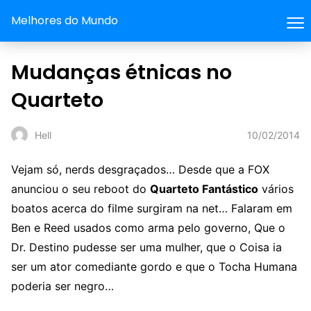
Melhores do Mundo
Mudanças étnicas no
Quarteto
10/02/2014
Hell
Vejam só, nerds desgraçados… Desde que a FOX
anunciou o seu reboot do
Quarteto Fantástico
vários
boatos acerca do filme surgiram na net… Falaram em
Ben e Reed usados como arma pelo governo, Que o
Dr. Destino pudesse ser uma mulher, que o Coisa ia
ser um ator comediante gordo e que o Tocha Humana
poderia ser negro…