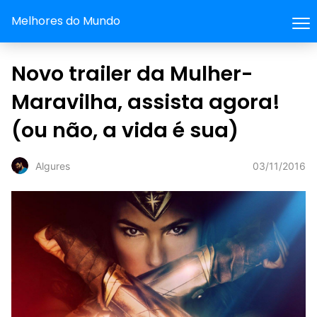
Melhores do Mundo
Novo trailer da Mulher-
Maravilha, assista agora!
(ou não, a vida é sua)
03/11/2016
Algures