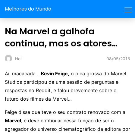
Melhores do Mundo
Na Marvel a galhofa
continua, mas os atores…
08/05/2015
Hell
Aí, macacada…
Kevin Feige,
o pica grossa do Marvel
Studios participou de uma sessão de perguntas e
respostas no Reddit, e falou brevemente sobre o
futuro dos filmes da Marvel…
Feige disse que teve o seu contrato renovado com a
Marvel
, e deve continuar nessa função de ser o
agregador do universo cinematográfico da editora por