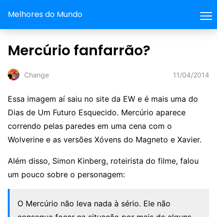
Melhores do Mundo
Mercúrio fanfarrão?
11/04/2014
Change
Essa imagem aí saiu no site da EW e é mais uma do
Dias de Um Futuro Esquecido. Mercúrio aparece
correndo pelas paredes em uma cena com o
Wolverine e as versões Xóvens do Magneto e Xavier.
Além disso, Simon Kinberg, roteirista do filme, falou
um pouco sobre o personagem:
O Mercúrio não leva nada à sério. Ele não