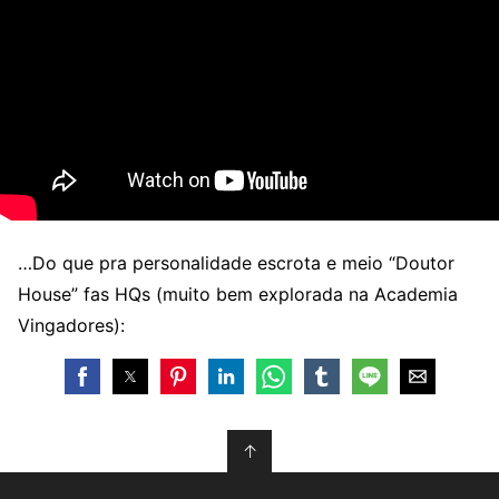
…Do que pra personalidade escrota e meio “Doutor
House” fas HQs (muito bem explorada na Academia
Vingadores):
↑