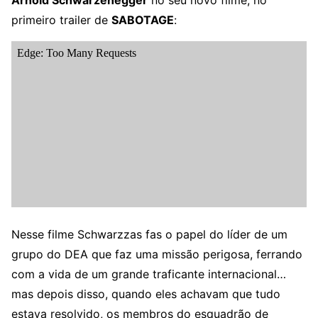
Arnold Schwarzenegger
no seu novo filme, no
primeiro trailer de
SABOTAGE
:
Nesse filme Schwarzzas fas o papel do líder de um
grupo do DEA que faz uma missão perigosa, ferrando
com a vida de um grande traficante internacional…
mas depois disso, quando eles achavam que tudo
estava resolvido, os membros do esquadrão de