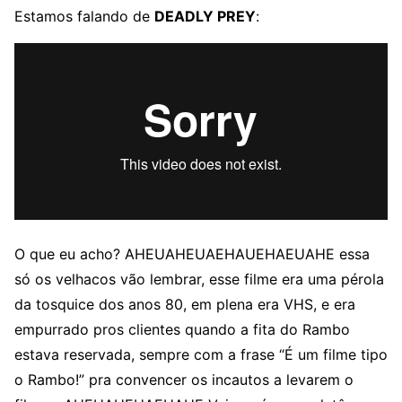
Estamos falando de
DEADLY PREY
:
O que eu acho? AHEUAHEUAEHAUEHAEUAHE essa
só os velhacos vão lembrar, esse filme era uma pérola
da tosquice dos anos 80, em plena era VHS, e era
empurrado pros clientes quando a fita do Rambo
estava reservada, sempre com a frase “É um filme tipo
o Rambo!” pra convencer os incautos a levarem o