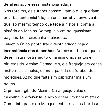
detalhes sobre essa misteriosa adaga.
Nos roteiros, os autores conseguiram o que queriam:
criar bastante mistério, em uma narrativa envolvente
que, ao mesmo tempo que tece a história, conta a
história do Menino Caranguejo em pouquíssimas
páginas, bem enxutinha e eficiente.
Talvez o único ponto fraco desta edição seja a
inconstância dos desenhos
. Ao mesmo tempo que o
desenhista mostra muito dinamismo nos saltos e
piruetas do Menino Caranguejo, ele fraqueja em cenas
muito mais simples, como a partida de futebol dos
moleques. Acho que falta sim caprichar mais um
pouco.
O primeiro gibi do Menino Caranguejo valeu o
cascalho: é
diferente
, é novo e tem um bom mistério.
Como integrante do Manguebeat, a revista aborda a