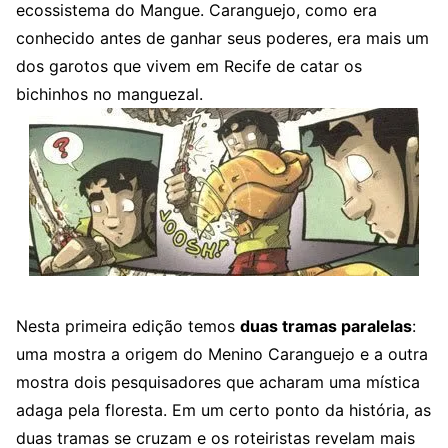
ecossistema do Mangue. Caranguejo, como era
conhecido antes de ganhar seus poderes, era mais um
dos garotos que vivem em Recife de catar os
bichinhos no manguezal.
Nesta primeira edição temos
duas tramas paralelas
:
uma mostra a origem do Menino Caranguejo e a outra
mostra dois pesquisadores que acharam uma mística
adaga pela floresta. Em um certo ponto da história, as
duas tramas se cruzam e os roteiristas revelam mais