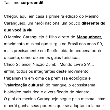
Taí… me
surpreendi
!
Chegou aqui em casa a primeira edição do Menino
Caranguejo, um herói nacional um pouco
diferente do
que você já viu
.
O Menino Caranguejo é filho direto do
Manguebeat
,
movimento musical que surgiu no Brasil nos anos 90,
mais precisamente em Recife, cidade pequena porém
decente, como dizem os guias turísticos.
Chico Science, Nação Zumbi, Mundo Livre S/A…
enfim, todos os integrantes deste movimento
trabalhavam em cima da premissa ecológica e
“
valorização cultural
” do mangue, o ecossistema
biológico mais rico e diversificado do planeta.
O gibi do menino Caranguejo segue pela mesma linha:
o herói ganha seus poderes que se adaptam à lama e