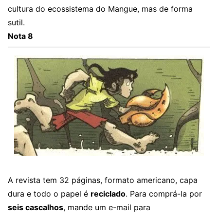
cultura do ecossistema do Mangue, mas de forma
sutil.
Nota 8
A revista tem 32 páginas, formato americano, capa
dura e todo o papel é
reciclado
. Para comprá-la por
seis cascalhos
, mande um e-mail para