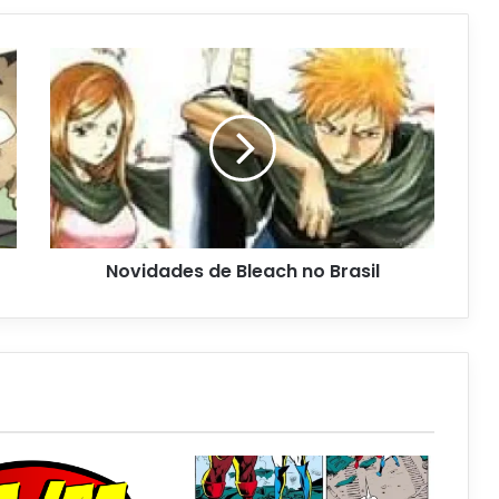
Novidades de Bleach no Brasil