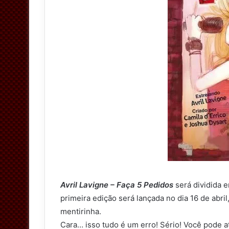
Avril Lavigne – Faça 5 Pedidos
será dividida 
primeira edição será lançada no dia 16 de abr
mentirinha.
Cara… isso tudo é um erro! Sério! Você pode a