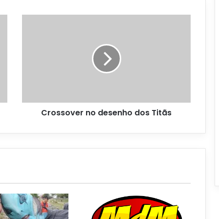
Crossover no desenho dos Titãs