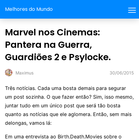
Melhores do Mundo
Marvel nos Cinemas:
Pantera na Guerra,
Guardiões 2 e Psylocke.
30/06/2015
Maximus
Três notícias. Cada uma bosta demais para segurar
um post sozinha. O que fazer então? Sim, isso mesmo,
juntar tudo em um único post que será tão bosta
quanto as notícias que ele aglomera. Então, sem mais
delongas, vamos lá:
Em uma entrevista ao Birth.Death.Movies sobre o