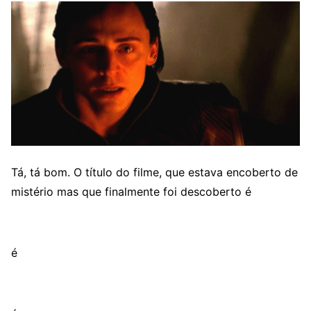
Tá, tá bom. O título do filme, que estava encoberto de
mistério mas que finalmente foi descoberto é
é