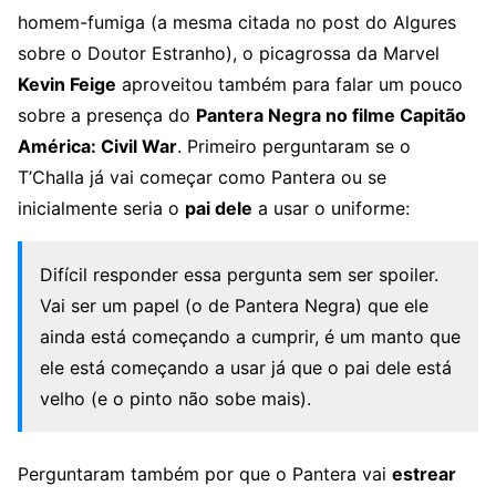
homem-fumiga (a mesma citada no post do Algures
sobre o Doutor Estranho), o picagrossa da Marvel
Kevin Feige
aproveitou também para falar um pouco
sobre a presença do
Pantera Negra no filme Capitão
América: Civil War
. Primeiro perguntaram se o
T’Challa já vai começar como Pantera ou se
inicialmente seria o
pai dele
a usar o uniforme:
Difícil responder essa pergunta sem ser spoiler.
Vai ser um papel (o de Pantera Negra) que ele
ainda está começando a cumprir, é um manto que
ele está começando a usar já que o pai dele está
velho (e o pinto não sobe mais).
Perguntaram também por que o Pantera vai
estrear