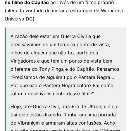
no filme do Capitão
ao invés de um filme próprio
(além da vontade de imitar a estratégia da Warner no
Universo DC):
A razão dele estar em Guerra Civil é que
precisávamos de um terceiro ponto de vista,
olhos de alguém que não faz parte dos
Vingadores e que tem um ponto de vista bem
diferente do Tony Pinga e do Capitão. Pensamos
“Precisamos de alguém tipo o Pantera Negra…
Por que não o Pantera Negra então? Foi como
rolou o desenvolvimento desse filme”
Hoje, pre-Guerra Civil, pós-Era de Ultron, ele e o
pai dele estão dizendo ‘Roubaram uma porrada
de Vibranium e armaram altas confusões. Acho