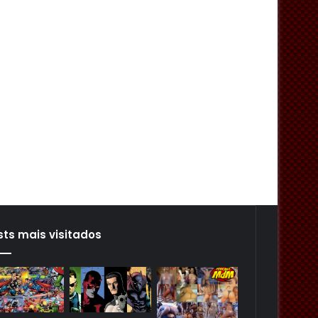
sts mais visitados