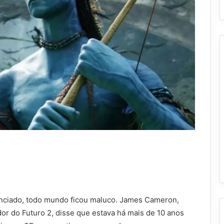
unciado, todo mundo ficou maluco. James Cameron,
or do Futuro 2, disse que estava há mais de 10 anos