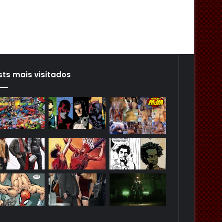
sts mais visitados